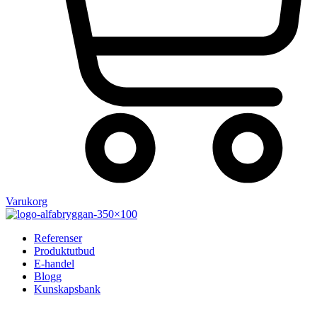
Varukorg
Referenser
Produktutbud
E-handel
Blogg
Kunskapsbank