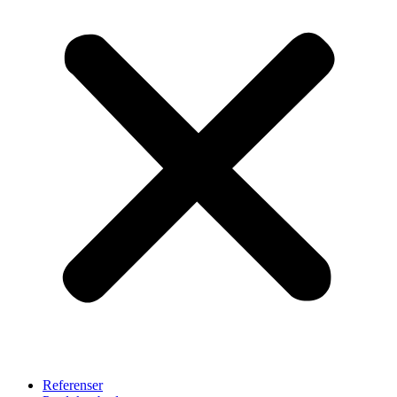
Referenser