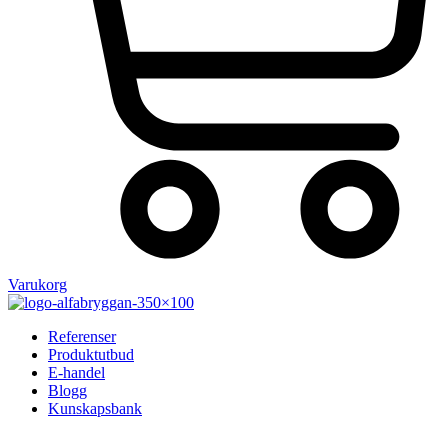
Varukorg
Referenser
Produktutbud
E-handel
Blogg
Kunskapsbank