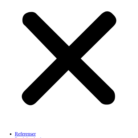
Referenser