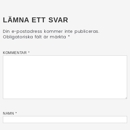
LÄMNA ETT SVAR
Din e-postadress kommer inte publiceras.
Obligatoriska fält är märkta
*
KOMMENTAR
*
NAMN
*