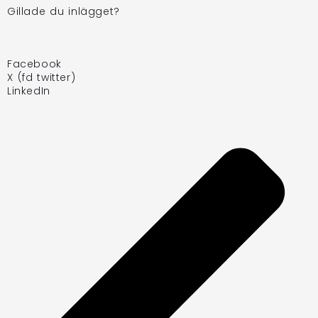
Gillade du inlägget?
Facebook
X (fd twitter)
LinkedIn