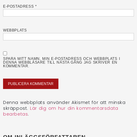
E-POSTADRESS
*
WEBBPLATS
SPARA MITT NAMN, MIN E-POSTADRESS OCH WEBBPLATS I
DENNA WEBBLÄSARE TILL NÄSTA GÅNG JAG SKRIVER EN
KOMMENTAR.
Denna webbplats använder Akismet för att minska
skräppost.
Lär dig om hur din kommentarsdata
bearbetas
.