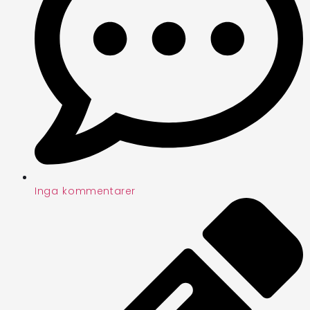
Inga kommentarer