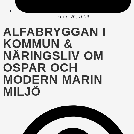
mars 20, 2026
ALFABRYGGAN I
KOMMUN &
NÄRINGSLIV OM
OSPAR OCH
MODERN MARIN
MILJÖ