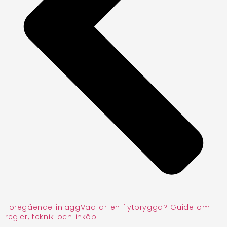
Föregående inlägg
Vad är en flytbrygga? Guide om
regler, teknik och inköp