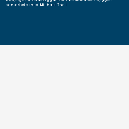
samarbete med
Michael Thell