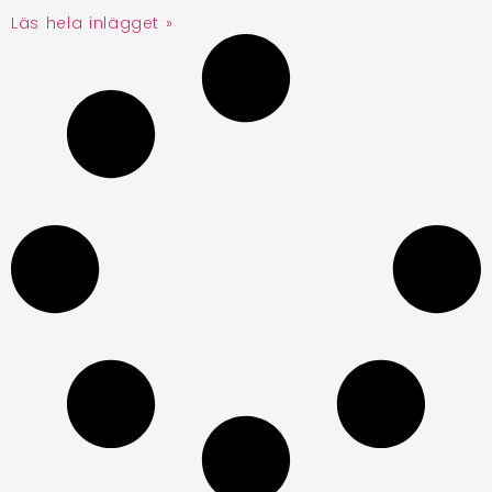
Läs hela inlägget »