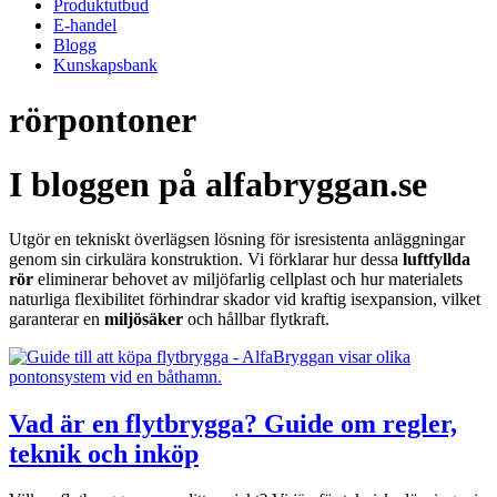
Produktutbud
E-handel
Blogg
Kunskapsbank
rörpontoner
I bloggen på alfabryggan.se
Utgör en tekniskt överlägsen lösning för isresistenta anläggningar
genom sin cirkulära konstruktion. Vi förklarar hur dessa
luftfyllda
rör
eliminerar behovet av miljöfarlig cellplast och hur materialets
naturliga flexibilitet förhindrar skador vid kraftig isexpansion, vilket
garanterar en
miljösäker
och hållbar flytkraft.
Vad är en flytbrygga? Guide om regler,
teknik och inköp