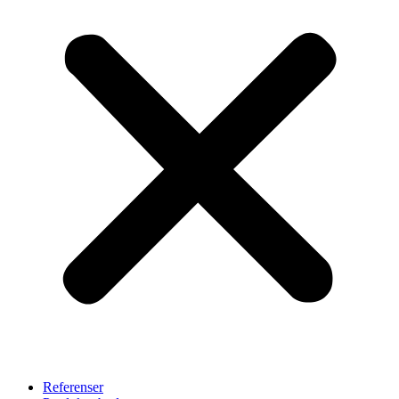
Referenser