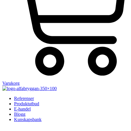
Varukorg
Referenser
Produktutbud
E-handel
Blogg
Kunskapsbank