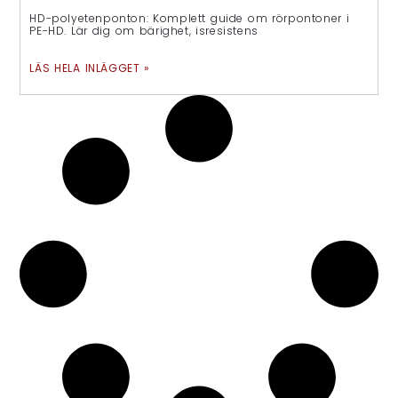
HD-polyetenponton: Komplett guide om rörpontoner i
PE-HD. Lär dig om bärighet, isresistens
LÄS HELA INLÄGGET »