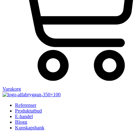
Varukorg
Referenser
Produktutbud
E-handel
Blogg
Kunskapsbank