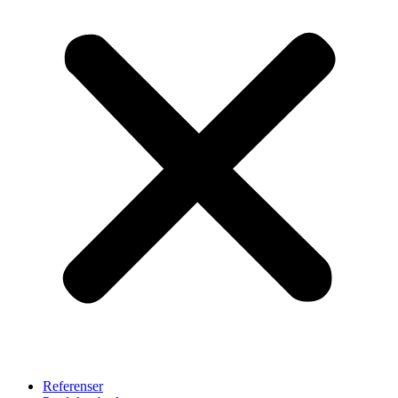
Referenser