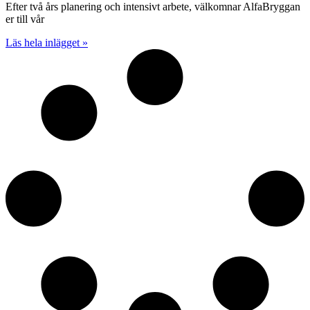
Efter två års planering och intensivt arbete, välkomnar AlfaBryggan
er till vår
Läs hela inlägget »