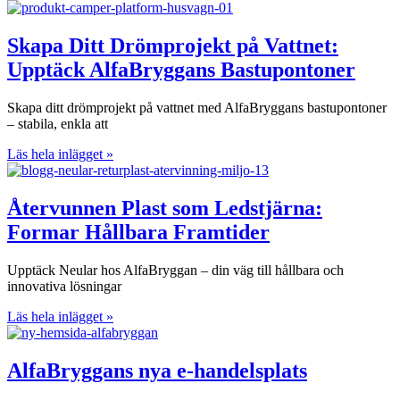
Skapa Ditt Drömprojekt på Vattnet:
Upptäck AlfaBryggans Bastupontoner
Skapa ditt drömprojekt på vattnet med AlfaBryggans bastupontoner
– stabila, enkla att
Läs hela inlägget »
Återvunnen Plast som Ledstjärna:
Formar Hållbara Framtider
Upptäck Neular hos AlfaBryggan – din väg till hållbara och
innovativa lösningar
Läs hela inlägget »
AlfaBryggans nya e-handelsplats