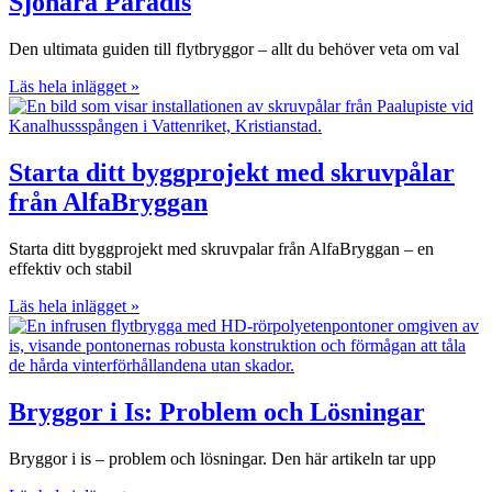
Sjönära Paradis
Den ultimata guiden till flytbryggor – allt du behöver veta om val
Läs hela inlägget »
Starta ditt byggprojekt med skruvpålar
från AlfaBryggan
Starta ditt byggprojekt med skruvpalar från AlfaBryggan – en
effektiv och stabil
Läs hela inlägget »
Bryggor i Is: Problem och Lösningar
Bryggor i is – problem och lösningar. Den här artikeln tar upp