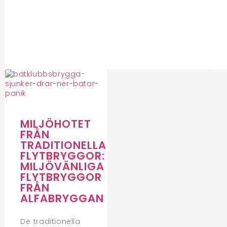
MILJÖHOTET
FRÅN
TRADITIONELLA
FLYTBRYGGOR:
MILJÖVÄNLIGA
FLYTBRYGGOR
FRÅN
ALFABRYGGAN
De traditionella