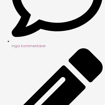
Inga kommentarer