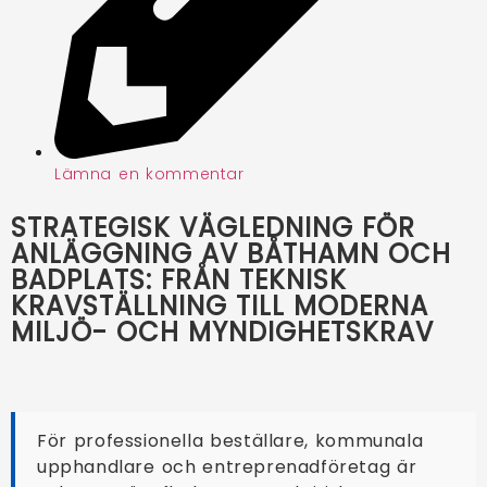
Lämna en kommentar
STRATEGISK VÄGLEDNING FÖR
ANLÄGGNING AV BÅTHAMN OCH
BADPLATS: FRÅN TEKNISK
KRAVSTÄLLNING TILL MODERNA
MILJÖ- OCH MYNDIGHETSKRAV
För professionella beställare, kommunala
upphandlare och entreprenadföretag är