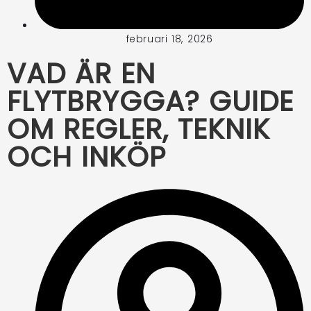
februari 18, 2026
VAD ÄR EN
FLYTBRYGGA? GUIDE
OM REGLER, TEKNIK
OCH INKÖP