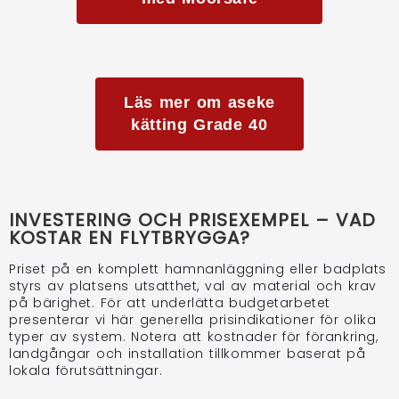
Läs mer om aseke
kätting Grade 40
INVESTERING OCH PRISEXEMPEL – VAD
KOSTAR EN FLYTBRYGGA?
Priset på en komplett hamnanläggning eller badplats
styrs av platsens utsatthet, val av material och krav
på bärighet. För att underlätta budgetarbetet
presenterar vi här generella prisindikationer för olika
typer av system. Notera att kostnader för förankring,
landgångar och installation tillkommer baserat på
lokala förutsättningar.