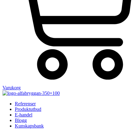
Varukorg
Referenser
Produktutbud
E-handel
Blogg
Kunskapsbank