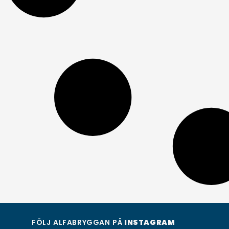
FÖLJ ALFABRYGGAN PÅ
INSTAGRAM