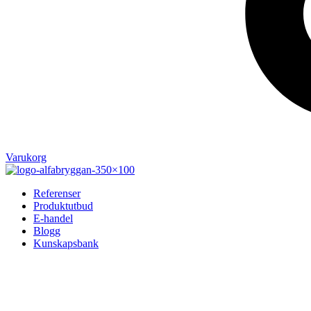
Varukorg
Referenser
Produktutbud
E-handel
Blogg
Kunskapsbank