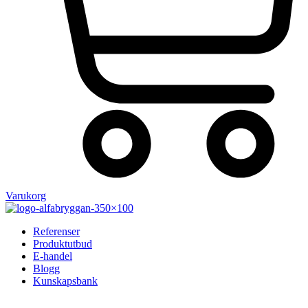
Varukorg
Referenser
Produktutbud
E-handel
Blogg
Kunskapsbank