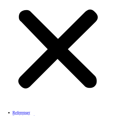
Referenser