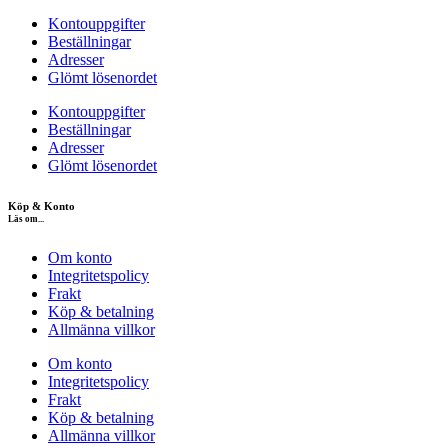
Kontouppgifter
Beställningar
Adresser
Glömt lösenordet
Kontouppgifter
Beställningar
Adresser
Glömt lösenordet
Köp & Konto
Läs om...
Om konto
Integritetspolicy
Frakt
Köp & betalning
Allmänna villkor
Om konto
Integritetspolicy
Frakt
Köp & betalning
Allmänna villkor