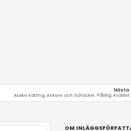
Nästa 
OM INLÄGGSFÖRFATT