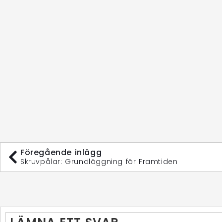
Föregående inlägg
Skruvpålar: Grundläggning för Framtiden