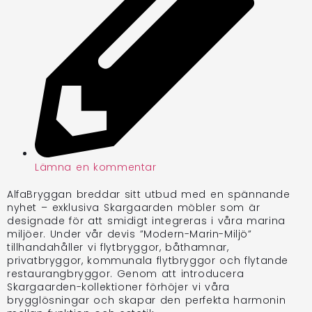
Lämna en kommentar
AlfaBryggan breddar sitt utbud med en spännande
nyhet – exklusiva Skargaarden möbler som är
designade för att smidigt integreras i våra marina
miljöer. Under vår devis ”Modern-Marin-Miljö”
tillhandahåller vi flytbryggor, båthamnar,
privatbryggor, kommunala flytbryggor och flytande
restaurangbryggor. Genom att introducera
Skargaarden-kollektioner förhöjer vi våra
brygglösningar och skapar den perfekta harmonin