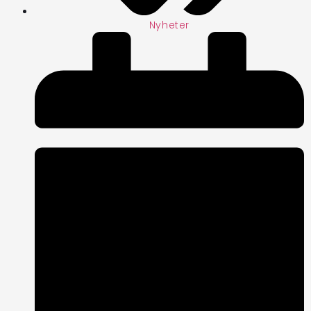
Nyheter