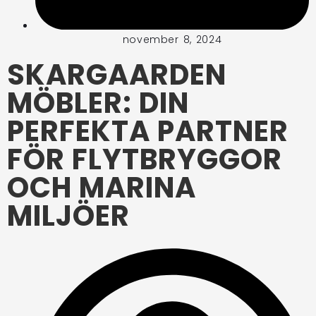
november 8, 2024
SKARGAARDEN
MÖBLER: DIN
PERFEKTA PARTNER
FÖR FLYTBRYGGOR
OCH MARINA
MILJÖER