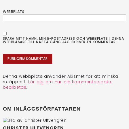
WEBBPLATS
SPARA MITT NAMN, MIN E-POSTADRESS OCH WEBBPLATS I DENNA
WEBBLÄSARE TILL NÄSTA GÅNG JAG SKRIVER EN KOMMENTAR.
Denna webbplats använder Akismet för att minska
skräppost.
Lär dig om hur din kommentarsdata
bearbetas
.
OM INLÄGGSFÖRFATTAREN
CHRISTER ULFVENGREN