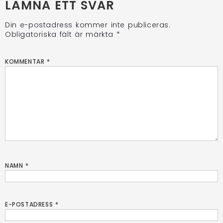
LÄMNA ETT SVAR
Din e-postadress kommer inte publiceras.
Obligatoriska fält är märkta
*
KOMMENTAR
*
NAMN
*
E-POSTADRESS
*