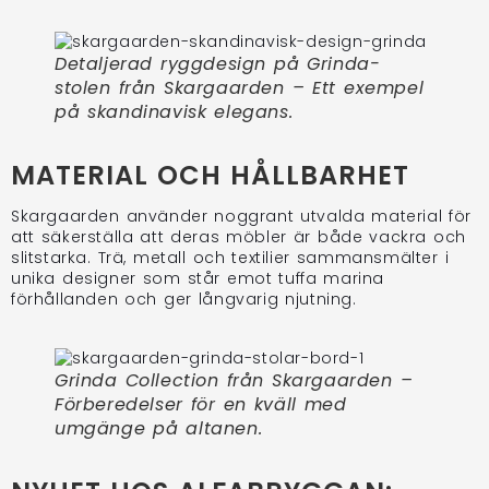
Detaljerad ryggdesign på Grinda-
stolen från Skargaarden – Ett exempel
på skandinavisk elegans.
MATERIAL OCH HÅLLBARHET
Skargaarden använder noggrant utvalda material för
att säkerställa att deras möbler är både vackra och
slitstarka. Trä, metall och textilier sammansmälter i
unika designer som står emot tuffa marina
förhållanden och ger långvarig njutning.
Grinda Collection från Skargaarden –
Förberedelser för en kväll med
umgänge på altanen.