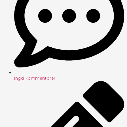
Inga kommentarer