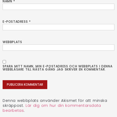
NAMN
*
E-POSTADRESS
*
WEBBPLATS
SPARA MITT NAMN, MIN E-POSTADRESS OCH WEBBPLATS I DENNA
WEBBLÄSARE TILL NÄSTA GÅNG JAG SKRIVER EN KOMMENTAR.
Denna webbplats använder Akismet för att minska
skräppost.
Lär dig om hur din kommentarsdata
bearbetas
.