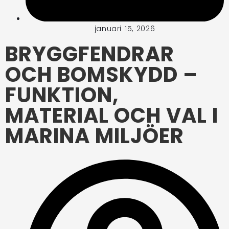
januari 15, 2026
BRYGGFENDRAR
OCH BOMSKYDD –
FUNKTION,
MATERIAL OCH VAL I
MARINA MILJÖER