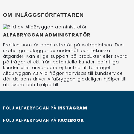
OM INLÄGGSFÖRFATTAREN
ALFABRYGGAN ADMINISTRATÖR
Profilen som är administratör på webbplatsen. Den
sköter grundläggande underhåll och tekniska
åtgärder. Kan ej ge support på produkter eller svara
på frågor direkt från potentiella kunder, befintliga
kunder eller användare ej knutna till företaget
AlfaBryggan AB.Alla frågor hänvisas till kundservice
där de som driver AlfaBryggan gladeligen hjälper till
att svara och hjälpa till.
FÖLJ ALFABRYGGAN PÅ
INSTAGRAM
FÖLJ ALFABRYGGAN PÅ
FACEBOOK