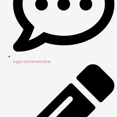
Inga kommentarer