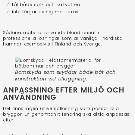
tål både söt- och saltvatten
inte färgar av sig mot skrov
Sådana material används bland annat i
professionella lösningar som är vanliga i nordiska
hamnar, exempelvis i Finland och Sverige.
Bomskydd som skyddar både båt och
konstruktion vid tilläggning.
ANPASSNING EFTER MILJÖ OCH
ANVÄNDNING
Det finns ingen universallösning som passar alla
bryggor. En genomtänkt fendring ska alltid anpassas
efter: