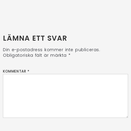
LÄMNA ETT SVAR
Din e-postadress kommer inte publiceras.
Obligatoriska fält är märkta
*
KOMMENTAR
*