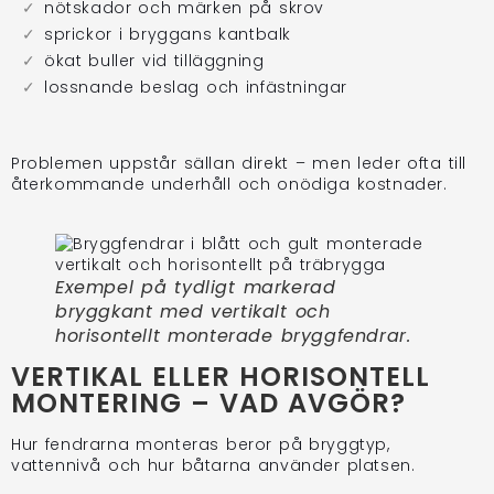
nötskador och märken på skrov
sprickor i bryggans kantbalk
ökat buller vid tilläggning
lossnande beslag och infästningar
Problemen uppstår sällan direkt – men leder ofta till
återkommande underhåll och onödiga kostnader.
Exempel på tydligt markerad
bryggkant med vertikalt och
horisontellt monterade bryggfendrar.
VERTIKAL ELLER HORISONTELL
MONTERING – VAD AVGÖR?
Hur fendrarna monteras beror på bryggtyp,
vattennivå och hur båtarna använder platsen.