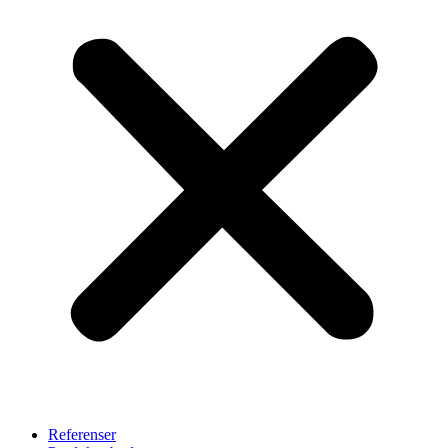
Referenser