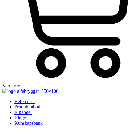
Varukorg
Referenser
Produktutbud
E-handel
Blogg
Kunskapsbank