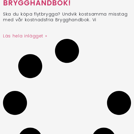
BRYGGHANDBOK!
Ska du köpa flytbrygga? Undvik kostsamma misstag
med vår kostnadsfria Brygghandbok. Vi
Läs hela inlägget »