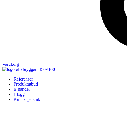
Varukorg
Referenser
Produktutbud
E-handel
Blogg
Kunskapsbank