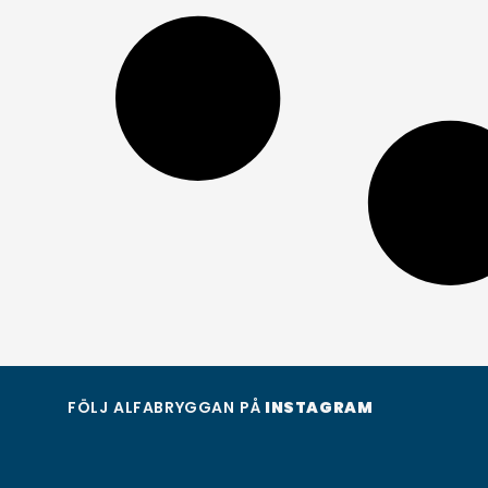
FÖLJ ALFABRYGGAN PÅ
INSTAGRAM