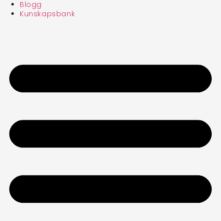
Blogg
Kunskapsbank