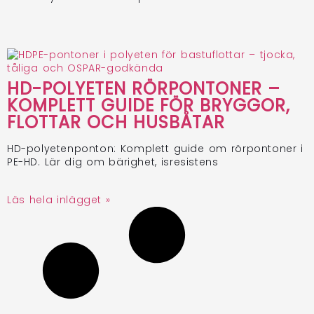
HD-POLYETEN RÖRPONTONER –
KOMPLETT GUIDE FÖR BRYGGOR,
FLOTTAR OCH HUSBÅTAR
HD-polyetenponton: Komplett guide om rörpontoner i
PE-HD. Lär dig om bärighet, isresistens
Läs hela inlägget »