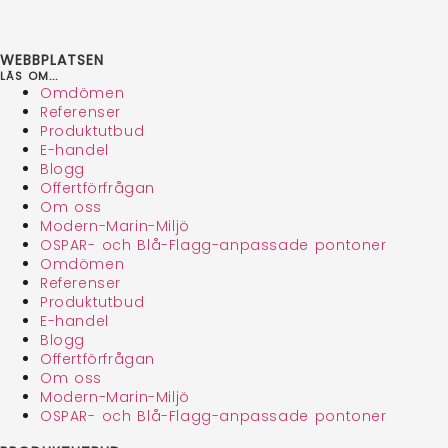
WEBBPLATSEN
LÄS OM...
Omdömen
Referenser
Produktutbud
E-handel
Blogg
Offertförfrågan
Om oss
Modern-Marin-Miljö
OSPAR- och Blå-Flagg-anpassade pontoner
Omdömen
Referenser
Produktutbud
E-handel
Blogg
Offertförfrågan
Om oss
Modern-Marin-Miljö
OSPAR- och Blå-Flagg-anpassade pontoner