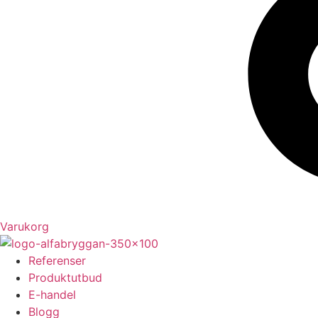
Varukorg
Referenser
Produktutbud
E-handel
Blogg