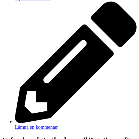
Lämna en kommentar