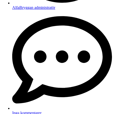
AlfaBryggan administratör
Inga kommentarer