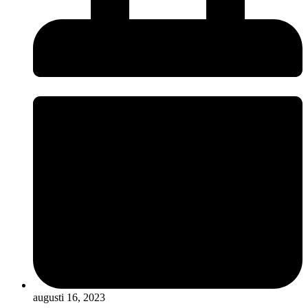
augusti 16, 2023