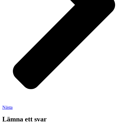
Nästa
Lämna ett svar