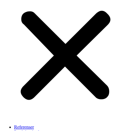
Referenser