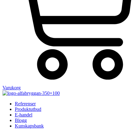
Varukorg
Referenser
Produktutbud
E-handel
Blogg
Kunskapsbank