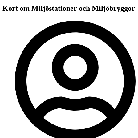
Kort om Miljöstationer och Miljöbryggor