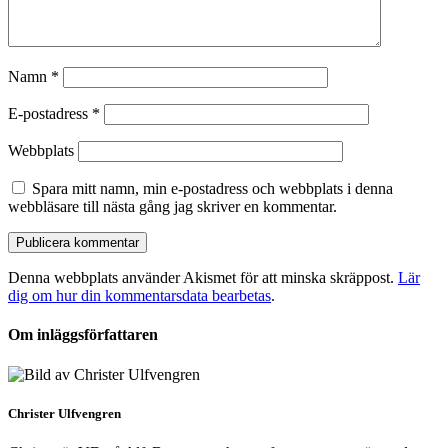
Namn
*
E-postadress
*
Webbplats
Spara mitt namn, min e-postadress och webbplats i denna
webbläsare till nästa gång jag skriver en kommentar.
Denna webbplats använder Akismet för att minska skräppost.
Lär
dig om hur din kommentarsdata bearbetas
.
Om inläggsförfattaren
Christer Ulfvengren