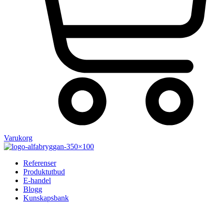
Varukorg
Referenser
Produktutbud
E-handel
Blogg
Kunskapsbank