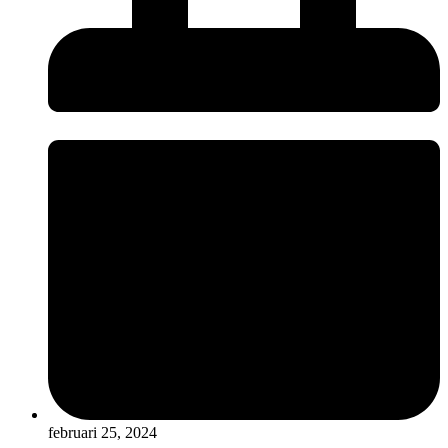
februari 25, 2024