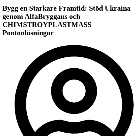
Bygg en Starkare Framtid: Stöd Ukraina
genom AlfaBryggans och
CHIMSTROYPLASTMASS
Pontonlösningar