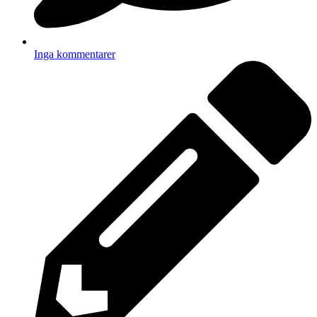
Inga kommentarer