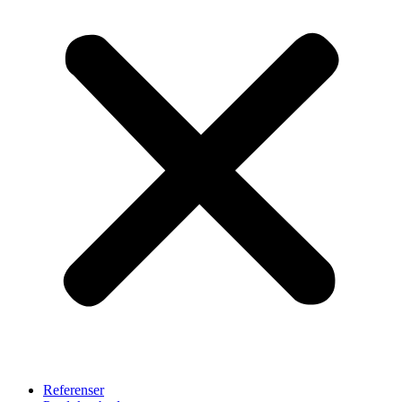
Referenser