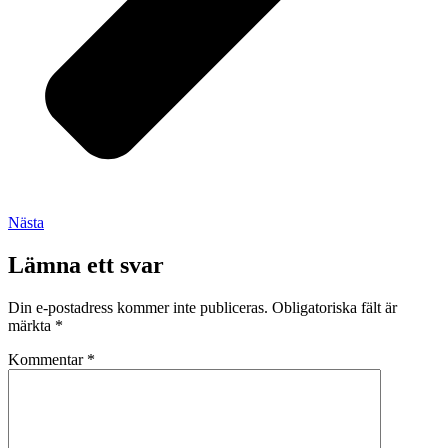
Nästa
Lämna ett svar
Din e-postadress kommer inte publiceras.
Obligatoriska fält är
märkta
*
Kommentar
*