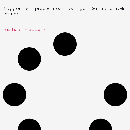
Bryggor i is – problem och lösningar. Den här artikeln
tar upp
Läs hela inlägget »